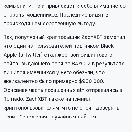
комьюнити, но и привлекает к себе внимание со
стороны мошенников. Последние видят в
происходящем собственную выгоду.
Так, популярный криптосыщик ZachXBT заметил,
что один из пользователей под ником Black
Apple (в Twitter) стал жертвой фишингового
сайта, выдающего себя за BAYC, и в результате
лишился имевшихся у него обезьян, что
эквивалентно было примерно $900 000.
Основная часть похищенных eth отправились в
Tornado. ZachXBT также напомнил
криптопользователям, что не стоит доверять
свои сбережения случайным сайтам.