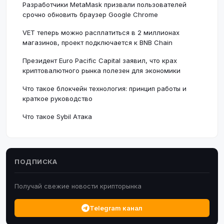
Разработчики MetaMask призвали пользователей
срочно обновить браузер Google Chrome
VET теперь можно расплатиться в 2 миллионах
магазинов, проект подключается к BNB Chain
Президент Euro Pacific Capital заявил, что крах
криптовалютного рынка полезен для экономики
Что такое блокчейн технология: принцип работы и
краткое руководство
Что такое Sybil Атака
ПОДПИСКА
Получай свежие новости крипторынка
Telegram канал