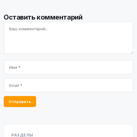
Оставить комментарий
Отправить
РАЗДЕЛЫ