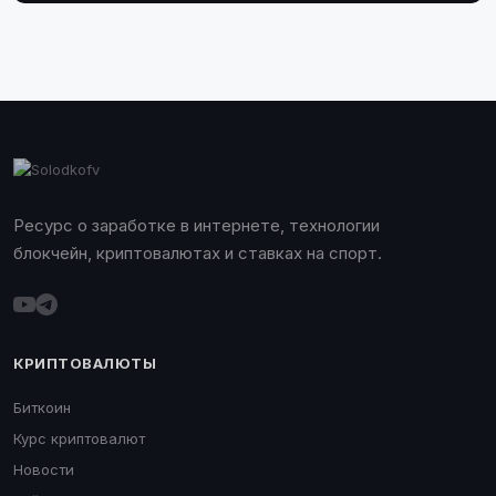
Ресурс о заработке в интернете, технологии
блокчейн, криптовалютах и ставках на спорт.
КРИПТОВАЛЮТЫ
Биткоин
Курс криптовалют
Новости