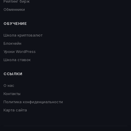
Рейтинг бирж
Обменники
ОБУЧЕНИЕ
Школа криптовалют
Блокчейн
Уроки WordPress
Школа ставок
ССЫЛКИ
О нас
Контакты
Политика конфиденциальности
Карта сайта