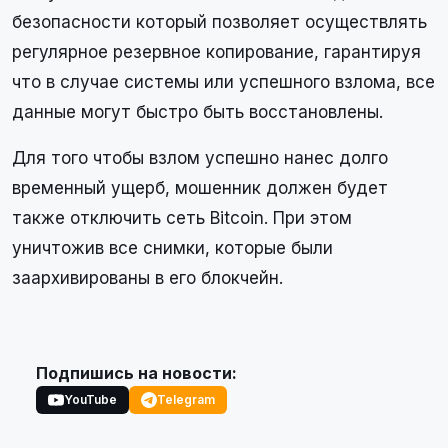
безопасности который позволяет осуществлять
регулярное резервное копирование, гарантируя
что в случае системы или успешного взлома, все
данные могут быстро быть восстановлены.
Для того чтобы взлом успешно нанес долго
временный ущерб, мошенник должен будет
также отключить сеть Bitcoin. При этом
уничтожив все снимки, которые были
заархивированы в его блокчейн.
Подпишись на новости:
YouTube
Telegram