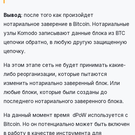
Вывод
: после того как произойдет
нотариальное заверение в Bitcoin. Нотариальные
узлы Komodo записывают данные блока из BTC
цепочки обратно, в любую другую защищенную
цепочку.
На этом этапе сеть не будет принимать какие-
либо реорганизации, которые пытаются
изменить нотариально заверенный блок. Или
любые блоки, которые были созданы до
последнего нотариального заверенного блока.
На данный момент время dPoW используется с
Bitcoin. Но он потенциально может быть включен
в работу в качестве инструмента для