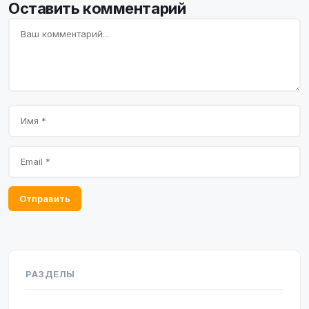
Оставить комментарий
Отправить
РАЗДЕЛЫ