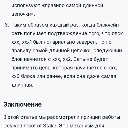
используют «правило самой длинной
цепочки».
Таким образом каждый раз, когда блокчейн
сеть получает подтверждение того, что блок
ххх, ххх1 был нотариально заверен, то по
правилу самой длинной цепочки, следующий
блок начнётся с ххх, хх2. Сеть не будет
принимать цепь, которая начинается с ххх,
хх0 блока или ранее, если она даже самая
длинная.
Заключение
В этой статье мы рассмотрели принцип работы
Delayed Proof of Stake. Это механизм для