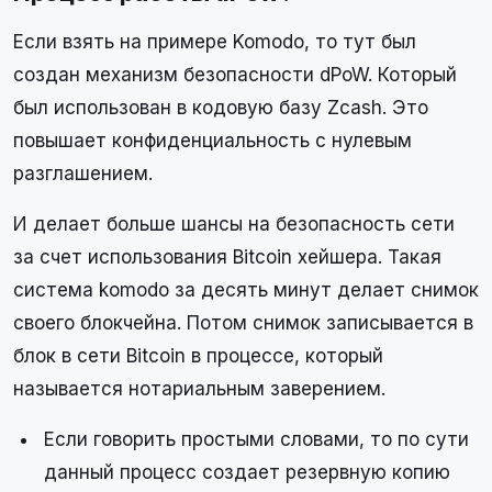
Если взять на примере Komodo, то тут был
создан механизм безопасности dPoW. Который
был использован в кодовую базу Zcash. Это
повышает конфиденциальность с нулевым
разглашением.
И делает больше шансы на безопасность сети
за счет использования Bitcoin хейшера. Такая
система komodo за десять минут делает снимок
своего блокчейна. Потом снимок записывается в
блок в сети Bitcoin в процессе, который
называется нотариальным заверением.
Если говорить простыми словами, то по сути
данный процесс создает резервную копию