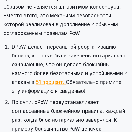
образом не является алгоритмом консенсуса.
Вместо этого, это механизм безопасности,
которой реализован в дополнение к обычным
согласованным правилам PoW.
DPoW делает нереальной реорганизацию
блоков, которые были заверены нотариально,
означающие, что он делает блокчейны
намного более безопасными и устойчивыми к
атакам в
51 процент.
Обязательно примите
эту информацию к сведенью!
По сути, dPoW переустанавливает
согласованные блокчейном правила, каждый
раз, когда блок нотариально заверялся. К
примеру большинство PoW цепочек