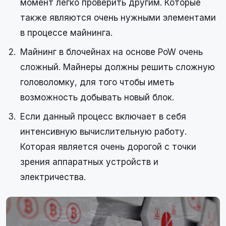
момент легко проверить другим. Которые
также являются очень нужными элементами
в процессе майнинга.
Майнинг в блочейнах на основе PoW очень
сложный. Майнеры должны решить сложную
головоломку, для того чтобы иметь
возможность добывать новый блок.
Если данный процесс включает в себя
интенсивную вычислительную работу.
Которая является очень дорогой с точки
зрения аппаратных устройств и
электричества.