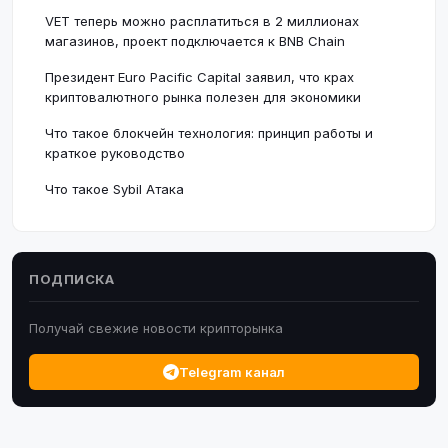
VET теперь можно расплатиться в 2 миллионах
магазинов, проект подключается к BNB Chain
Президент Euro Pacific Capital заявил, что крах
криптовалютного рынка полезен для экономики
Что такое блокчейн технология: принцип работы и
краткое руководство
Что такое Sybil Атака
ПОДПИСКА
Получай свежие новости крипторынка
Telegram канал