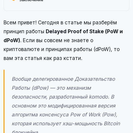
Всем привет! Сегодня в статье мы разберём
принцип работы
Delayed Proof of Stake (PoW и
dPoW)
. Если вы совсем не знаете о
криптовалюте и принципах работы (dPoW), то
вам эта статья как раз кстати.
Вообще делегированное Доказательство
Работы (dPow) — это механизм
безопасности, разработанный komodo. В
основном это модифицированная версия
алгоритма консенсуса Pow of Work (Pow),
которая использует хэш-мощьность Bitcoin
блокчейна.