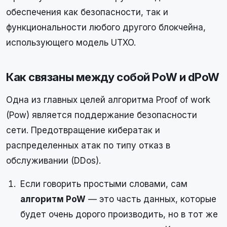
обеспечения как безопасности, так и
функциональности любого другого блокчейна,
использующего модель UTXO.
Как связаны между собой PoW и dPoW
Одна из главных целей алгоритма Proof of work
(Pow) является поддержание безопасности
сети. Предотвращение кибератак и
распределенных атак по типу отказ в
обслуживании (DDos).
Если говорить простыми словами, сам
алгоритм PoW
— это часть данных, которые
будет очень дорого производить, но в тот же