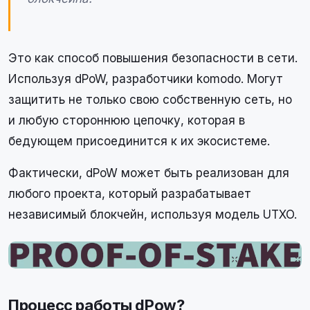
Это как способ повышения безопасности в сети.
Используя dPoW, разработчики komodo. Могут
защитить не только свою собственную сеть, но
и любую стороннюю цепочку, которая в
бедующем присоединится к их экосистеме.
Фактически, dPoW может быть реализован для
любого проекта, который разрабатывает
независимый блокчейн, используя модель UTXO.
Процесс работы dPow?