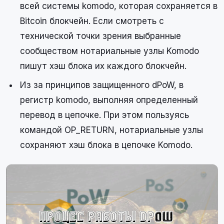
всей системы komodo, которая сохраняется в
Bitcoin блокчейн. Если смотреть с
технической точки зрения выбранные
сообществом нотариальные узлы Komodo
пишут хэш блока их каждого блокчейн.
Из за принципов защищенного dPoW, в
регистр komodo, выполняя определенный
перевод в цепочке. При этом пользуясь
командой OP_RETURN, нотариальные узлы
сохраняют хэш блока в цепочке Komodo.