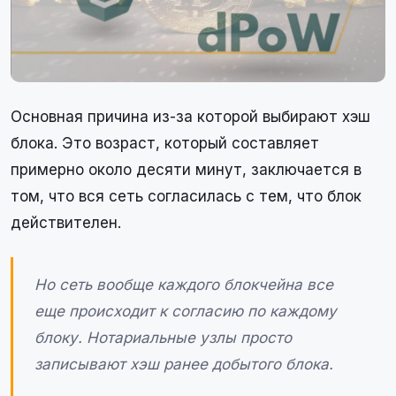
Основная причина из-за которой выбирают хэш
блока. Это возраст, который составляет
примерно около десяти минут, заключается в
том, что вся сеть согласилась с тем, что блок
действителен.
Но сеть вообще каждого блокчейна все
еще происходит к согласию по каждому
блоку. Нотариальные узлы просто
записывают хэш ранее добытого блока.