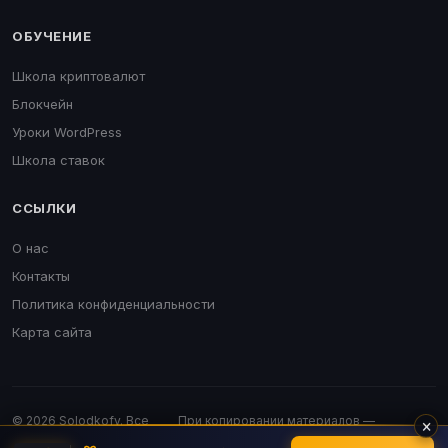
ОБУЧЕНИЕ
Школа криптовалют
Блокчейн
Уроки WordPress
Школа ставок
ССЫЛКИ
О нас
Контакты
Политика конфиденциальности
Карта сайта
© 2026 Solodkofv. Все
При копировании материалов —
×
права защищены.
обязательна активная ссылка.