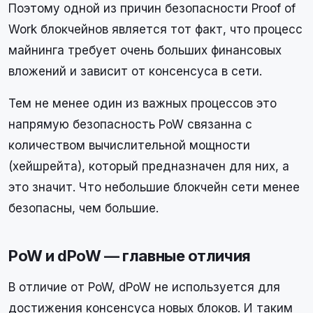
Поэтому одной из причин безопасности Proof of
Work блокчейнов является тот факт, что процесс
майнинга требует очень больших финансовых
вложений и зависит от консенсуса в сети.
Тем не менее один из важных процессов это
напрямую безопасность PoW связанна с
количеством вычислительной мощности
(хейшрейта), который предназначен для них, а
это значит. Что небольшие блокчейн сети менее
безопасны, чем большие.
PoW и dPoW — главные отличия
В отличие от PoW, dPoW не используется для
достижения консенсуса новых блоков. И таким