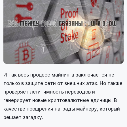
И так весь процесс майнинга заключается не
только в защите сети от внешних атак. Но также
проверяет легитимность переводов и
генерирует новые криптовалютные единицы. В
качестве поощрения награды майнеру, который
решает загадку.