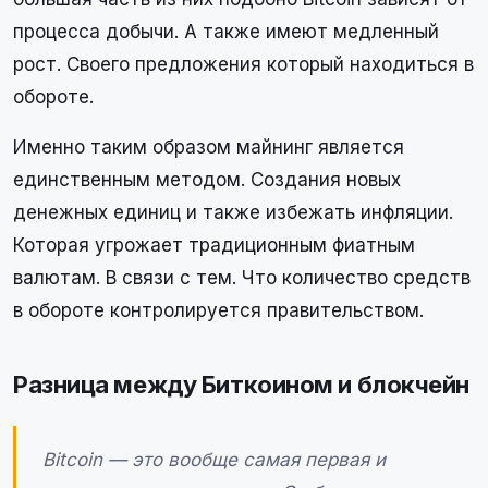
процесса добычи. А также имеют медленный
рост. Своего предложения который находиться в
обороте.
Именно таким образом майнинг является
единственным методом. Создания новых
денежных единиц и также избежать инфляции.
Которая угрожает традиционным фиатным
валютам. В связи с тем. Что количество средств
в обороте контролируется правительством.
Разница между Биткоином и блокчейн
Bitcoin — это вообще самая первая и