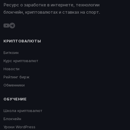
Ресурс о заработке в интернете, технологии
блокчейн, криптовалютах и ставках на спорт.
КРИПТОВАЛЮТЫ
Биткоин
Курс криптовалют
Новости
Рейтинг бирж
Обменники
ОБУЧЕНИЕ
Школа криптовалют
Блокчейн
Уроки WordPress