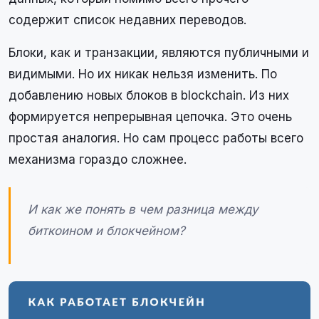
содержит список недавних переводов.
Блоки, как и транзакции, являются публичными и
видимыми. Но их никак нельзя изменить. По
добавлению новых блоков в blockchain. Из них
формируется непрерывная цепочка. Это очень
простая аналогия. Но сам процесс работы всего
механизма гораздо сложнее.
И как же понять в чем разница между
биткоином и блокчейном?