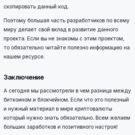
скопировать данный код.
Поэтому большая часть разработчиков по всему
миру делает свой вклад в развитие данного
проекта. Если вы не знакомы с этим проектом,
то обязательно читайте полезно информацию на
нашем ресурсе.
Заключение
А сегодня мы рассмотрели в чем разница между
биткоином и блокчейном. Если что это полезный
и нужный материал в мире криптовалюты
который нужно знать обязательно. Всем желаем
больших заработков и позитивного настроя!