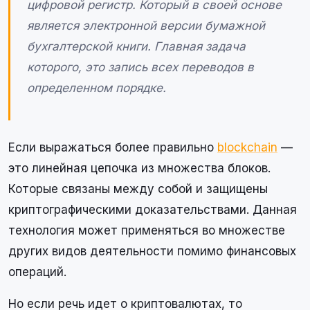
цифровой регистр. Который в своей основе
является электронной версии бумажной
бухгалтерской книги. Главная задача
которого, это запись всех переводов в
определенном порядке.
Если выражаться более правильно
blockchain
—
это линейная цепочка из множества блоков.
Которые связаны между собой и защищены
криптографическими доказательствами. Данная
технология может применяться во множестве
других видов деятельности помимо финансовых
операций.
Но если речь идет о криптовалютах, то