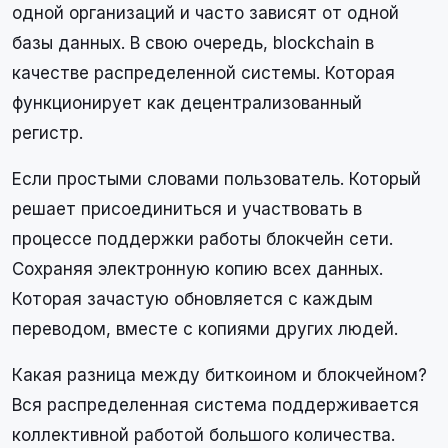
одной организаций и часто зависят от одной
базы данных. В свою очередь, blockchain в
качестве распределенной системы. Которая
функционирует как децентрализованный
регистр.
Если простыми словами пользователь. Который
решает присоединиться и участвовать в
процессе поддержки работы блокчейн сети.
Сохраняя электронную копию всех данных.
Которая зачастую обновляется с каждым
переводом, вместе с копиями других людей.
Какая разница между биткоином и блокчейном?
Вся распределенная система поддерживается
коллективной работой большого количества.