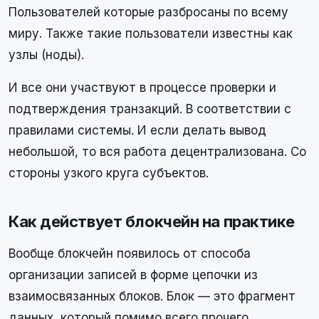
Пользователей которые разбросаны по всему
миру. Также такие пользователи известны как
узлы (ноды).
И все они участвуют в процессе проверки и
подтверждения транзакций. В соответствии с
правилами системы. И если делать вывод
небольшой, то вся работа децентрализована. Со
стороны узкого круга субъектов.
Как действует блокчейн на практике
Вообще блокчейн появилось от способа
организации записей в форме цепочки из
взаимосвязанных блоков. Блок — это фрагмент
данных, который помимо всего прочего