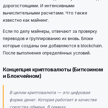
дорогостоящими. И интенсивными
вычислительными расчетами. Что также
известно как майнинг.
Если по делу майнеры, отвечают за проверку
переводов и группированию их вновь. Блоки
которые созданы они добавляются в blockchain.
После выполнения определённых условий.
Концепция криптовалюты (Биткоином
и Блокчейном)
В целом криптовалюта — это цифровая
форма денег. Которая работает в качестве
средства обмена. В рамках