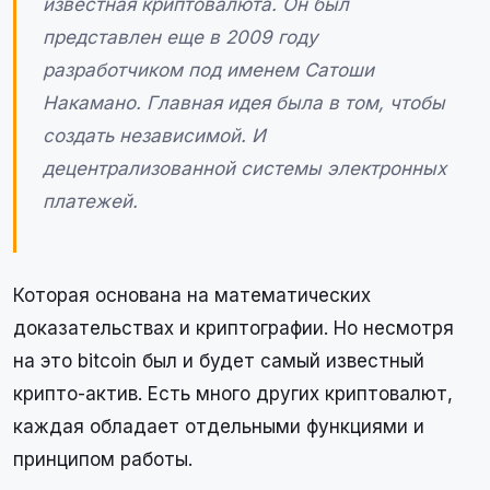
известная криптовалюта. Он был
представлен еще в 2009 году
разработчиком под именем Сатоши
Накамано. Главная идея была в том, чтобы
создать независимой. И
децентрализованной системы электронных
платежей.
Которая основана на математических
доказательствах и криптографии. Но несмотря
на это bitcoin был и будет самый известный
крипто-актив. Есть много других криптовалют,
каждая обладает отдельными функциями и
принципом работы.