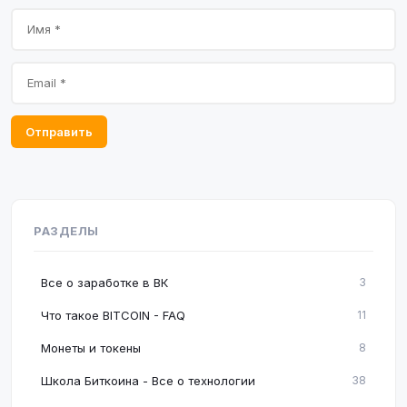
Отправить
РАЗДЕЛЫ
Все о заработке в ВК
3
Что такое BITCOIN - FAQ
11
Монеты и токены
8
Школа Биткоина - Все о технологии
38