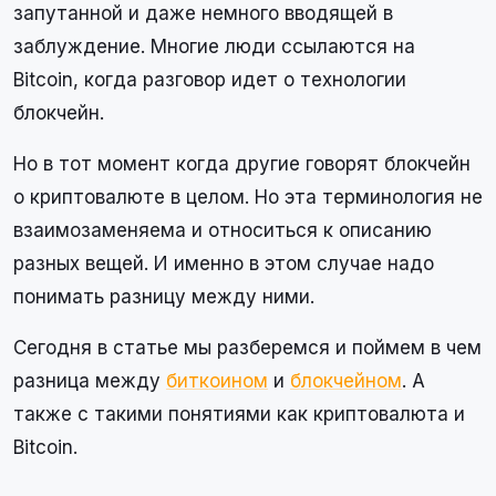
запутанной и даже немного вводящей в
заблуждение. Многие люди ссылаются на
Bitcoin, когда разговор идет о технологии
блокчейн.
Но в тот момент когда другие говорят блокчейн
о криптовалюте в целом. Но эта терминология не
взаимозаменяема и относиться к описанию
разных вещей. И именно в этом случае надо
понимать разницу между ними.
Сегодня в статье мы разберемся и поймем в чем
разница между
биткоином
и
блокчейном
. А
также с такими понятиями как криптовалюта и
Bitcoin.