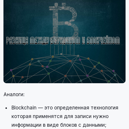
Аналоги:
Blockchain — это определенная технология
которая применятся для записи нужно
информации в виде блоков с данными;