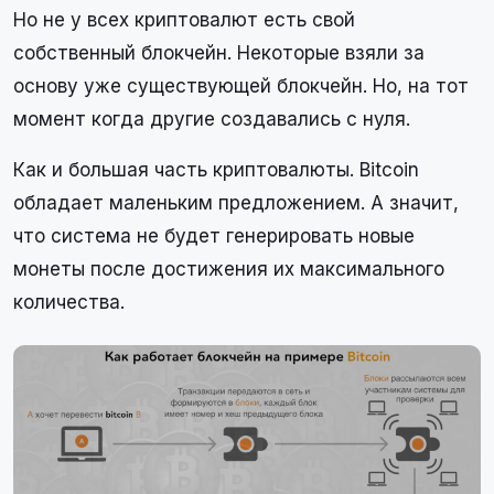
Но не у всех криптовалют есть свой
собственный блокчейн. Некоторые взяли за
основу уже существующей блокчейн. Но, на тот
момент когда другие создавались с нуля.
Как и большая часть криптовалюты. Вitcoin
обладает маленьким предложением. А значит,
что система не будет генерировать новые
монеты после достижения их максимального
количества.