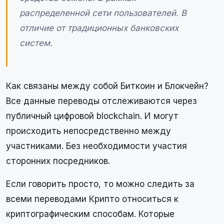
распределенной сети пользователей. В
отличие от традиционных банковских
систем.
Как связаны между собой Биткоин и Блокчейн?
Все данные переводы отслеживаются через
публичный цифровой blockchain. И могут
происходить непосредственно между
участниками. Без необходимости участия
сторонних посредников.
Если говорить просто, то можно следить за
всеми переводами Крипто относиться к
криптографическим способам. Которые