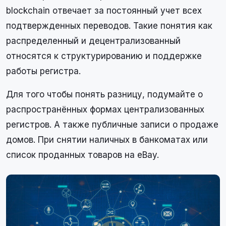
blockchain отвечает за постоянный учет всех
подтвержденных переводов. Такие понятия как
распределенный и децентрализованный
относятся к структурированию и поддержке
работы регистра.
Для того чтобы понять разницу, подумайте о
распространённых формах централизованных
регистров. А также публичные записи о продаже
домов. При снятии наличных в банкоматах или
список проданных товаров на eBay.