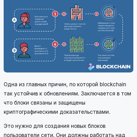
Одна из главных причин, по которой blockchain
так устойчив к обновлениям. Заключается в том
что блоки связаны и защищены
криптографическими доказательствами.
Это нужно для создания новых блоков
пользователи сети. Они должны работать над