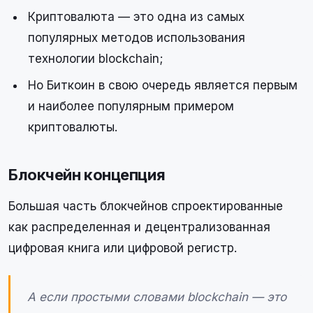
Криптовалюта — это одна из самых
популярных методов использования
технологии blockchain;
Но Биткоин в свою очередь является первым
и наиболее популярным примером
криптовалюты.
Блокчейн концепция
Большая часть блокчейнов спроектированные
как распределенная и децентрализованная
цифровая книга или цифровой регистр.
А если простыми словами blockchain — это