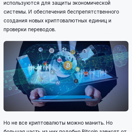
используются для защиты экономической
системы. И обеспечения беспрепятственного
создания новых криптовалютных единиц и
проверки переводов.
Но не все криптовалюты можно манить. Но
большая часть из них подобно Bitcoin зависят от