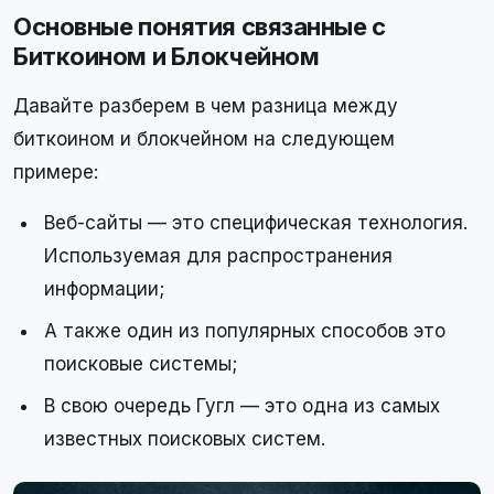
Основные понятия связанные с
Биткоином и Блокчейном
Давайте разберем в чем разница между
биткоином и блокчейном на следующем
примере:
Веб-сайты — это специфическая технология.
Используемая для распространения
информации;
А также один из популярных способов это
поисковые системы;
В свою очередь Гугл — это одна из самых
известных поисковых систем.