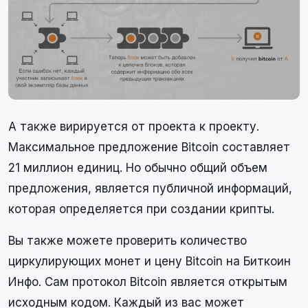
А также вирируется от проекта к проекту.
Максимальное предложение Bitcoin составляет
21 миллион единиц. Но обычно общий объем
предложения, является публичной информаций,
которая определяется при создании крипты.
Вы также можете проверить количество
циркулирующих монет и цену Bitcoin на Биткоин
Инфо. Сам протокол Bitcoin является открытым
исходным кодом. Каждый из вас может