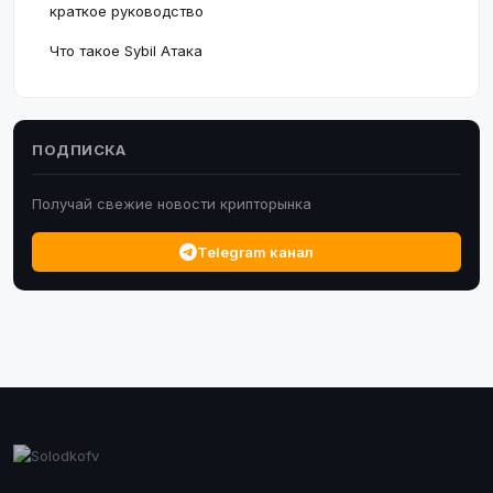
краткое руководство
Что такое Sybil Атака
ПОДПИСКА
Получай свежие новости крипторынка
Telegram канал