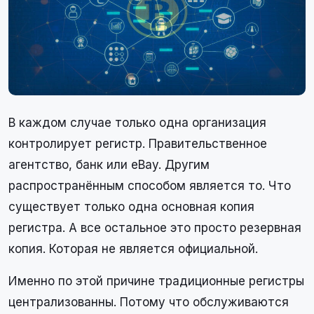
В каждом случае только одна организация
контролирует регистр. Правительственное
агентство, банк или eBay. Другим
распространённым способом является то. Что
существует только одна основная копия
регистра. А все остальное это просто резервная
копия. Которая не является официальной.
Именно по этой причине традиционные регистры
централизованны. Потому что обслуживаются