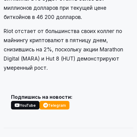
миллионов долларов при текущей цене
биткойнов в 46 200 долларов.
Riot отстает от большинства своих коллег по
майнингу криптовалют в пятницу днем,
снизившись на 2%, поскольку акции Marathon
Digital (MARA) и Hut 8 (HUT) демонстрируют
умеренный рост.
Подпишись на новости:
YouTube
Telegram