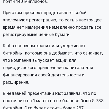
почти 140 миллионов.
При этом проспект представляет собой
«полочную» регистрацию, то есть в настоящее
время нет намерения немедленно продать все
регистрируемые ценные бумаги.
Riot в основном хранит или удерживает
биткойны, которые она добывает, что означает,
что компания выпускает акции для
периодического привлечения капитала для
финансирования своей деятельности и
расширения.
В недавней презентации Riot заявила, что по
состоянию на 1 марта на ее балансе было 5 783
биткойна. Это будет стоить более 267