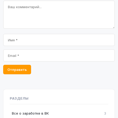
Отправить
РАЗДЕЛЫ
Все о заработке в ВК
3