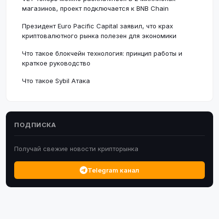
магазинов, проект подключается к BNB Chain
Президент Euro Pacific Capital заявил, что крах
криптовалютного рынка полезен для экономики
Что такое блокчейн технология: принцип работы и
краткое руководство
Что такое Sybil Атака
ПОДПИСКА
Получай свежие новости крипторынка
Telegram канал