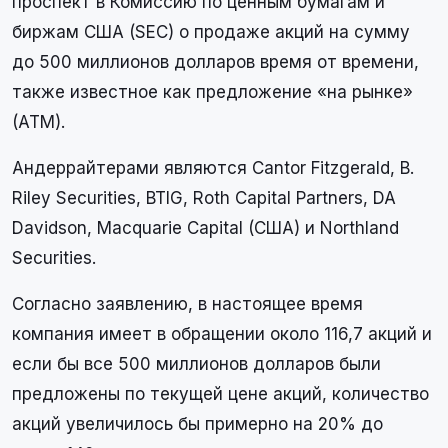
проспект в Комиссию по ценным бумагам и
биржам США (SEC) о продаже акций на сумму
до 500 миллионов долларов время от времени,
также известное как предложение «на рынке»
(ATM).
Андеррайтерами являются Cantor Fitzgerald, B.
Riley Securities, BTIG, Roth Capital Partners, DA
Davidson, Macquarie Capital (США) и Northland
Securities.
Согласно заявлению, в настоящее время
компания имеет в обращении около 116,7 акций и
если бы все 500 миллионов долларов были
предложены по текущей цене акций, количество
акций увеличилось бы примерно на 20% до