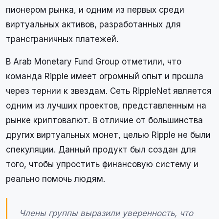
пионером рынка, и одним из первых среди
виртуальных активов, разработанных для
трансграничных платежей.
В Arab Monetary Fund Group отметили, что
команда Ripple имеет огромный опыт и прошла
через тернии к звездам. Сеть RippleNet является
одним из лучших проектов, представленным на
рынке криптовалют. В отличие от большинства
других виртуальных монет, целью Ripple не были
спекуляции. Данный продукт был создан для
того, чтобы упростить финансовую систему и
реально помочь людям.
Члены группы выразили уверенность, что