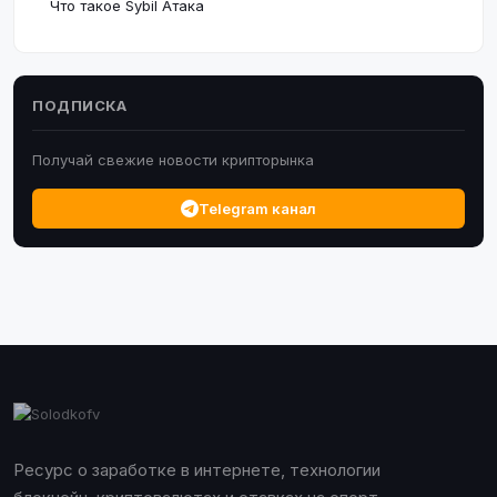
Что такое Sybil Атака
ПОДПИСКА
Получай свежие новости крипторынка
Telegram канал
Ресурс о заработке в интернете, технологии