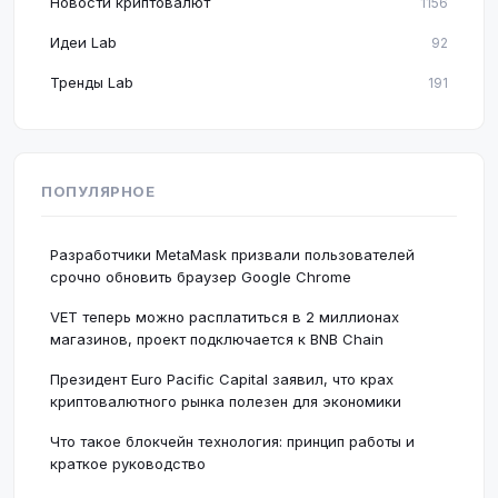
Новости криптовалют
1156
Идеи Lab
92
Тренды Lab
191
ПОПУЛЯРНОЕ
Разработчики MetaMask призвали пользователей
срочно обновить браузер Google Chrome
VET теперь можно расплатиться в 2 миллионах
магазинов, проект подключается к BNB Chain
Президент Euro Pacific Capital заявил, что крах
криптовалютного рынка полезен для экономики
Что такое блокчейн технология: принцип работы и
краткое руководство