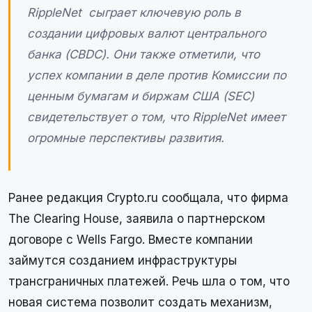
RippleNet сыграет ключевую роль в
создании цифровых валют центрального
банка (CBDC). Они также отметили, что
успех компании в деле против Комиссии по
ценным бумагам и биржам США (SEC)
свидетельствует о том, что RippleNet имеет
огромные перспективы развития.
Ранее редакция Crypto.ru сообщала, что фирма
The Clearing House, заявила о партнерском
договоре с Wells Fargo. Вместе компании
займутся созданием инфраструктуры
трансграничных платежей. Речь шла о том, что
новая система позволит создать механизм,