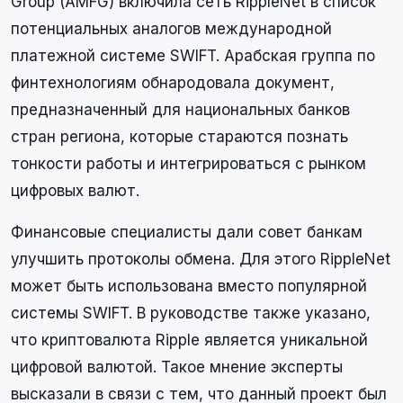
Group (AMFG) включила сеть RippleNet в список
потенциальных аналогов международной
платежной системе SWIFT. Арабская группа по
финтехнологиям обнародовала документ,
предназначенный для национальных банков
стран региона, которые стараются познать
тонкости работы и интегрироваться с рынком
цифровых валют.
Финансовые специалисты дали совет банкам
улучшить протоколы обмена. Для этого RippleNet
может быть использована вместо популярной
системы SWIFT. В руководстве также указано,
что криптовалюта Ripple является уникальной
цифровой валютой. Такое мнение эксперты
высказали в связи с тем, что данный проект был