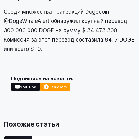
Среди множества транзакций Dogecoin
@DogeWhaleAlert обнаружил крупный перевод
300 000 000 DOGE на сумму $ 34 473 300.
Комиссия за этот перевод составила 84,17 DOGE
или всего $ 10.
Подпишись на новости:
YouTube
Telegram
Похожие статьи