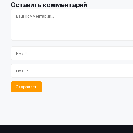
Оставить комментарий
Отправить