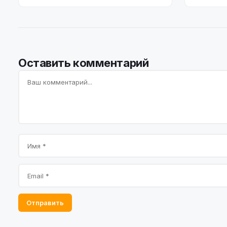
Оставить комментарий
Отправить