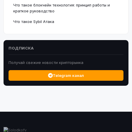
Что такое блокчейн технология: принцип работы и
краткое руководство
Что такое Sybil Атака
ПОДПИСКА
Получай свежие новости крипторынка
Telegram канал