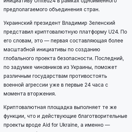
инициативу United24 в рамках одноименного
предполагаемого объединения стран.
Украинский президент Владимир Зеленский
представил криптовалютную платформу U24. По
его словам, это — первая составляющая более
масштабной инициативы по созданию
глобального проекта безопасности. Последний,
по задумке чиновников из Украины, поможет
различным государствам противостоять
военной агрессии уже в первые 24 часа с
момента вторжения.
Криптовалютная площадка выполняет те же
функции, что и действующие благотворительные
проекты вроде Aid for Ukraine, а именно —