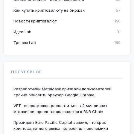
Как купить криптовалюту на биржах
57
Новости криптовалют
1156
Идеи Lab
91
Тренды Lab
189
ПОПУЛЯРНОЕ
Разработчики MetaMask призвали пользователей
срочно обновить браузер Google Chrome
VET теперь можно расплатиться в 2 миллионах
магазинов, проект подключается к BNB Chain
Президент Euro Pacific Capital заявил, что крах
криптовалютного рынка полезен для экономики