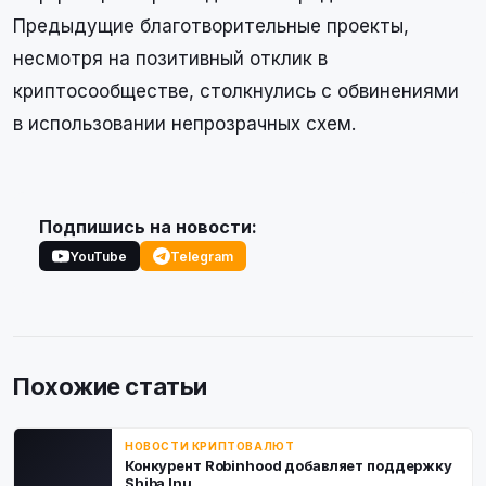
Предыдущие благотворительные проекты,
несмотря на позитивный отклик в
криптосообществе, столкнулись с обвинениями
в использовании непрозрачных схем.
Подпишись на новости:
YouTube
Telegram
Похожие статьи
НОВОСТИ КРИПТОВАЛЮТ
Конкурент Robinhood добавляет поддержку
Shiba Inu