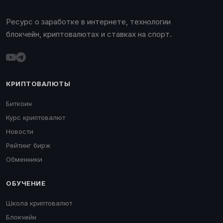
Ресурс о заработке в интернете, технологии
блокчейн, криптовалютах и ставках на спорт.
КРИПТОВАЛЮТЫ
Биткоин
Курс криптовалют
Новости
Рейтинг бирж
Обменники
ОБУЧЕНИЕ
Школа криптовалют
Блокчейн