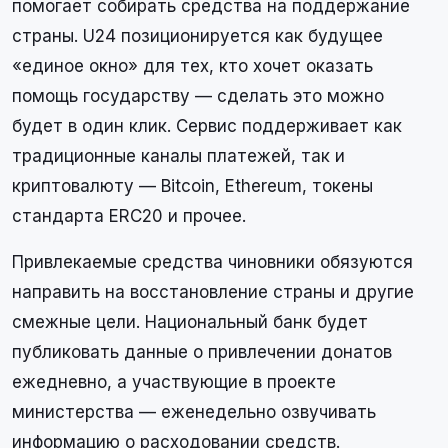
помогает собирать средства на поддержание
страны. U24 позиционируется как будущее
«единое окно» для тех, кто хочет оказать
помощь государству — сделать это можно
будет в один клик. Сервис поддерживает как
традиционные каналы платежей, так и
криптовалюту — Bitcoin, Ethereum, токены
стандарта ERC20 и прочее.
Привлекаемые средства чиновники обязуются
направить на восстановление страны и другие
смежные цели. Национальный банк будет
публиковать данные о привлечении донатов
ежедневно, а участвующие в проекте
министерства — еженедельно озвучивать
информацию о расходовании средств.