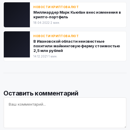
НОВОСТИ КРИПТОВАЛЮТ
Миллиардер Марк Кьюбан внес изменения в
крипто-портфель
18.04.2022
·
2 мин.
НОВОСТИ КРИПТОВАЛЮТ
В Ивановской области неизвестные
похитили майнинговую ферму стоимостью
2,5 млн рублей
14.12.2021
·
1 мин.
Оставить комментарий