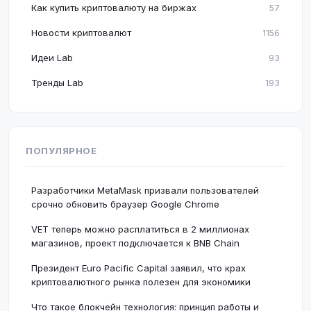
Как купить криптовалюту на биржах
57
Новости криптовалют
1156
Идеи Lab
93
Тренды Lab
193
ПОПУЛЯРНОЕ
Разработчики MetaMask призвали пользователей
срочно обновить браузер Google Chrome
VET теперь можно расплатиться в 2 миллионах
магазинов, проект подключается к BNB Chain
Президент Euro Pacific Capital заявил, что крах
криптовалютного рынка полезен для экономики
Что такое блокчейн технология: принцип работы и