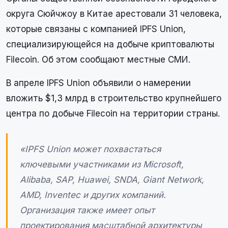
округа Сюйчжоу в Китае арестовали 31 человека,
которые связаны с компанией IPFS Union,
специализирующейся на добыче криптовалюты
Filecoin. Об этом сообщают местные СМИ.
В апреле IPFS Union объявили о намерении
вложить $1,3 млрд в строительство крупнейшего
центра по добыче Filecoin на территории страны.
«IPFS Union может похвастаться
ключевыми участниками из Microsoft,
Alibaba, SAP, Huawei, SNDA, Giant Network,
AMD, Inventec и других компаний.
Организация также имеет опыт
проектирования масштабной архитектуры