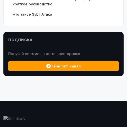
краткое руководство
Что такое Sybil Атака
ПОДПИСКА
Получай свежие новости крипторынка
Telegram канал