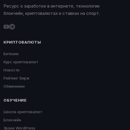
Ресурс о заработке в интернете, технологии
блокчейн, криптовалютах и ставках на спорт.
КРИПТОВАЛЮТЫ
Биткоин
Курс криптовалют
Новости
Рейтинг бирж
Обменники
ОБУЧЕНИЕ
Школа криптовалют
Блокчейн
Уроки WordPress