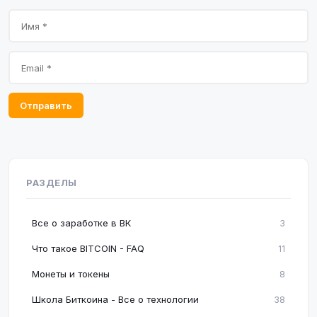
Отправить
РАЗДЕЛЫ
Все о заработке в ВК
3
Что такое BITCOIN - FAQ
11
Монеты и токены
8
Школа Биткоина - Все о технологии
38