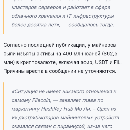
кластеров серверов и работает в сфере
облачного хранения и IT-инфраструктуры
более десятка лет», — сообщалось тогда.
Согласно последней публикации, у майнеров
были изъяты активы на 400 млн юаней ($62,5
млн) в криптовалюте, включая эфир, USDT и FIL.
Причины ареста в сообщении не уточняются.
«Ситуация не имеет никакого отношения к
самому Filecoin, — заявляет глава по
маркетингу HashKey Hub Мо Ли. – Один из
их дистрибьюторов майнинговых устройств
оказался связан с пирамидой, из-за чего