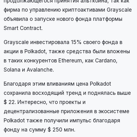
продолжающегося принятия альткоина, так как
фирма по управлению криптоактивами Grayscale
объявила о запуске нового фонда платформы
Smart Contract.
Grayscale инвестировала 15% своего фонда в
акции в Polkadot, также средства были вложены
в таких конкурентов Ethereum, как Cardano,
Solana и Avalanche.
Благодаря этим вливаниям цена Polkadot
сохранила восходящий тренд и поднялась выше
$ 22. Интересно, что проекты и
децентрализованные приложения в экосистеме
Polkadot также получили импульс благодаря
фонду на сумму $ 250 млн.