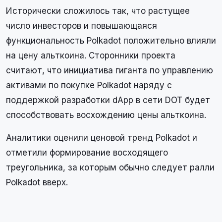
Исторически сложилось так, что растущее
число инвесторов и повышающаяся
функциональность Polkadot положительно влияли
на цену альткоина. Сторонники проекта
считают, что инициатива гиганта по управлению
активами по покупке Polkadot наряду с
поддержкой разработки dApp в сети DOT будет
способствовать восхождению цены альткоина.
Аналитики оценили ценовой тренд Polkadot и
отметили формирование восходящего
треугольника, за которым обычно следует ралли
Polkadot вверх.