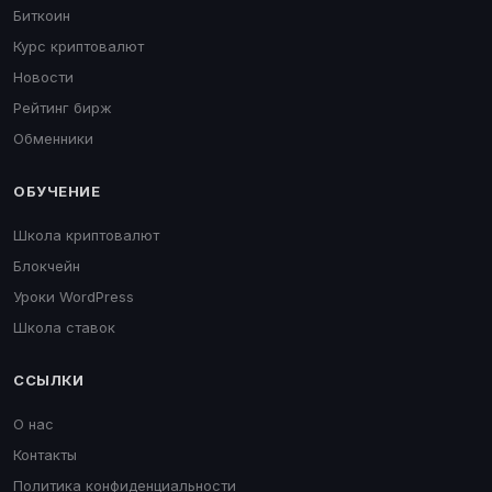
Биткоин
Курс криптовалют
Новости
Рейтинг бирж
Обменники
ОБУЧЕНИЕ
Школа криптовалют
Блокчейн
Уроки WordPress
Школа ставок
ССЫЛКИ
О нас
Контакты
Политика конфиденциальности