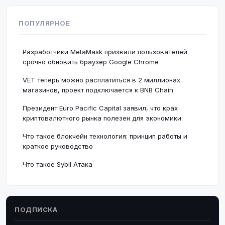
ПОПУЛЯРНОЕ
Разработчики MetaMask призвали пользователей
срочно обновить браузер Google Chrome
VET теперь можно расплатиться в 2 миллионах
магазинов, проект подключается к BNB Chain
Президент Euro Pacific Capital заявил, что крах
криптовалютного рынка полезен для экономики
Что такое блокчейн технология: принцип работы и
краткое руководство
Что такое Sybil Атака
ПОДПИСКА