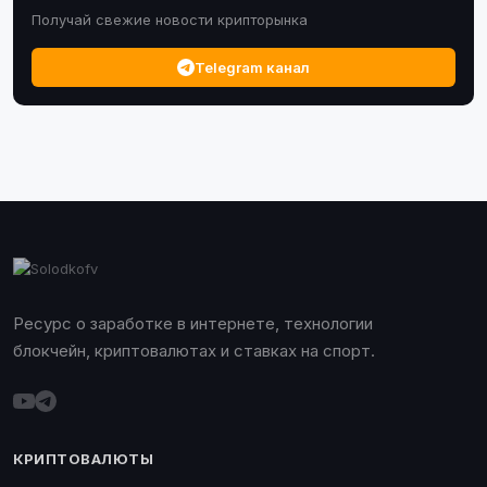
Получай свежие новости крипторынка
Telegram канал
Ресурс о заработке в интернете, технологии
блокчейн, криптовалютах и ставках на спорт.
КРИПТОВАЛЮТЫ