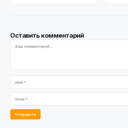
Оставить комментарий
Отправить