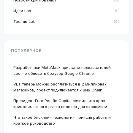
Новости криптовалют
1156
Идеи Lab
93
Тренды Lab
192
ПОПУЛЯРНОЕ
Разработчики MetaMask призвали пользователей
срочно обновить браузер Google Chrome
VET теперь можно расплатиться в 2 миллионах
магазинов, проект подключается к BNB Chain
Президент Euro Pacific Capital заявил, что крах
криптовалютного рынка полезен для экономики
Что такое блокчейн технология: принцип работы и
краткое руководство