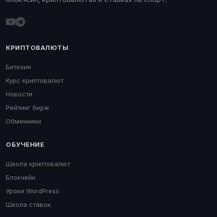
КРИПТОВАЛЮТЫ
Биткоин
Курс криптовалют
Новости
Рейтинг бирж
Обменники
ОБУЧЕНИЕ
Школа криптовалют
Блокчейн
Уроки WordPress
Школа ставок