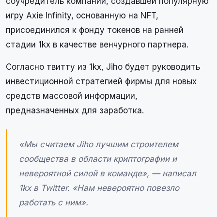
соучредитель компании, создавшей популярную
игру Axie Infinity, основанную на NFT,
присоединился к фонду токенов на ранней
стадии 1kx в качестве венчурного партнера.
Согласно твитту из 1kx, Jiho будет руководить
инвестиционной стратегией фирмы для новых
средств массовой информации,
предназначенных для заработка.
«Мы считаем Jiho лучшим строителем
сообщества в области криптографии и
невероятной силой в команде», — написал
1kx в Twitter. «Нам невероятно повезло
работать с ним».