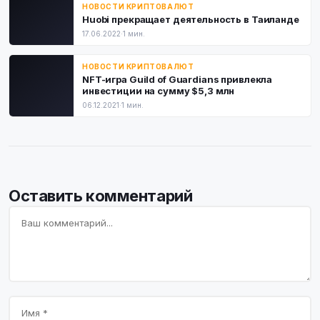
НОВОСТИ КРИПТОВАЛЮТ
Huobi прекращает деятельность в Таиланде
17.06.2022
·
1 мин.
НОВОСТИ КРИПТОВАЛЮТ
NFT-игра Guild of Guardians привлекла
инвестиции на сумму $5,3 млн
06.12.2021
·
1 мин.
Оставить комментарий