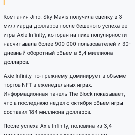
Компания Jiho, Sky Mavis получила оценку в 3
миллиарда долларов после бешеного успеха ее
игры Axie Infinity, которая на пике популярности
насчитывала более 900 000 пользователей и 30-
дневный оборотный объем в 8,4 миллиона
долларов.
Axie Infinity по-прежнему доминирует в объеме
торгов NFT в еженедельных играх.
Информационная панель The Block показывает,
что в последнюю неделю октября объем игры
составил 184 миллиона долларов.
После успеха Axie Infinity, половина из 3,4