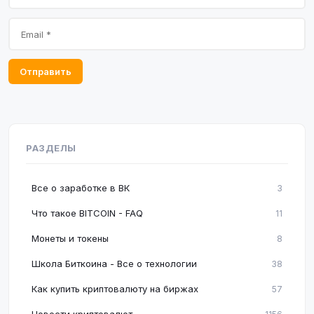
Отправить
РАЗДЕЛЫ
Все о заработке в ВК
3
Что такое BITCOIN - FAQ
11
Монеты и токены
8
Школа Биткоина - Все о технологии
38
Как купить криптовалюту на биржах
57