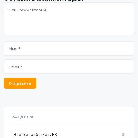
Отправить
РАЗДЕЛЫ
Все о заработке в ВК
3