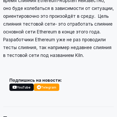
время слияния Ethereum-Ropsten неизвестно,
оно буде колебаться в зависимости от ситуации,
ориентировочно это произойдёт в среду. Цель
слияния тестовой сети- это отработать слияние
основной сети Ethereum в конце этого года.
Разработчики Ethereum уже не раз проводили
тесты слияния, так например недавнее слияния
в тестовой сети под названием Kiln.
Подпишись на новости:
YouTube
Telegram