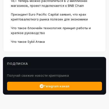
VET теперь можно расплатиться в 2 миллионах
магазинов, проект подключается к BNB Chain
Президент Euro Pacific Capital заявил, что крах
криптовалютного рынка полезен для экономики
Что такое блокчейн технология: принцип работы и
краткое руководство
Что такое Sybil Атака
ПОДПИСКА
Получай свежие новости крипторынка
Telegram канал