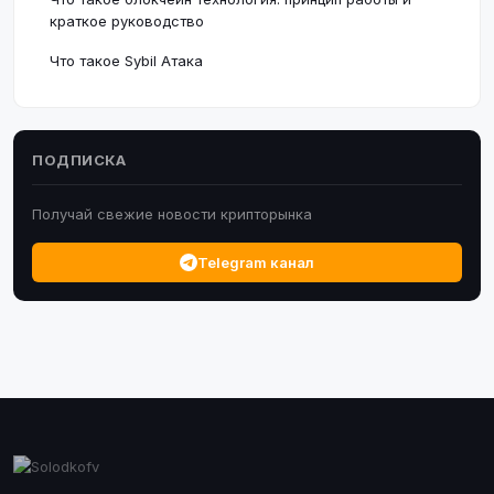
краткое руководство
Что такое Sybil Атака
ПОДПИСКА
Получай свежие новости крипторынка
Telegram канал