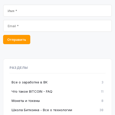
Отправить
РАЗДЕЛЫ
Все о заработке в ВК
3
Что такое BITCOIN - FAQ
11
Монеты и токены
8
Школа Биткоина - Все о технологии
38