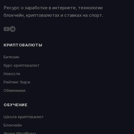
Ресурс о заработке в интернете, технологии
блокчейн, криптовалютах и ставках на спорт.
КРИПТОВАЛЮТЫ
Биткоин
Курс криптовалют
Новости
Рейтинг бирж
Обменники
ОБУЧЕНИЕ
Школа криптовалют
Блокчейн
Уроки WordPress