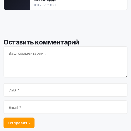
11.11.2021
·
2 мин.
Оставить комментарий
Отправить