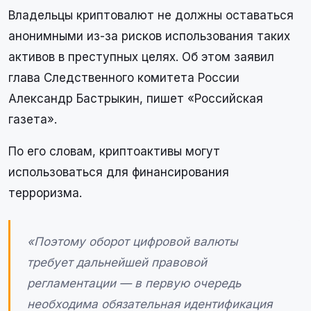
Владельцы криптовалют не должны оставаться
анонимными из-за рисков использования таких
активов в преступных целях. Об этом заявил
глава Следственного комитета России
Александр Бастрыкин, пишет «Российская
газета».
По его словам, криптоактивы могут
использоваться для финансирования
терроризма.
«Поэтому оборот цифровой валюты
требует дальнейшей правовой
регламентации — в первую очередь
необходима обязательная идентификация