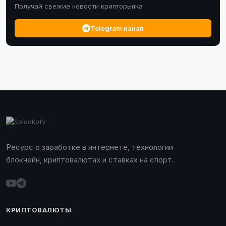
Получай свежие новости крипторынка
Telegram канал
Ресурс о заработке в интернете, технологии
блокчейн, криптовалютах и ставках на спорт.
КРИПТОВАЛЮТЫ