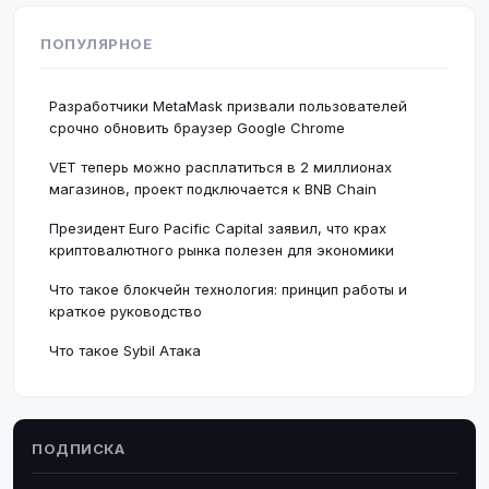
ПОПУЛЯРНОЕ
Разработчики MetaMask призвали пользователей
срочно обновить браузер Google Chrome
VET теперь можно расплатиться в 2 миллионах
магазинов, проект подключается к BNB Chain
Президент Euro Pacific Capital заявил, что крах
криптовалютного рынка полезен для экономики
Что такое блокчейн технология: принцип работы и
краткое руководство
Что такое Sybil Атака
ПОДПИСКА