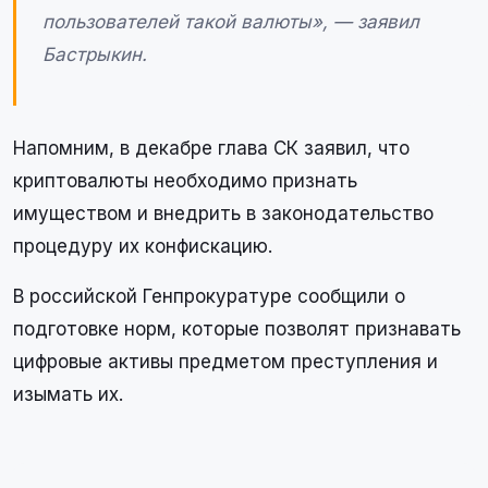
пользователей такой валюты», — заявил
Бастрыкин.
Напомним, в декабре глава СК заявил, что
криптовалюты необходимо признать
имуществом и внедрить в законодательство
процедуру их конфискацию.
В российской Генпрокуратуре сообщили о
подготовке норм, которые позволят признавать
цифровые активы предметом преступления и
изымать их.