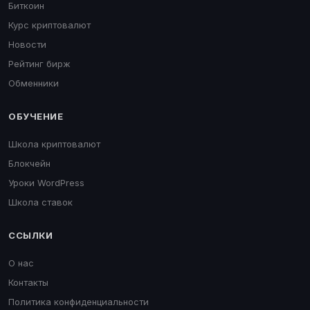
Биткоин
Курс криптовалют
Новости
Рейтинг бирж
Обменники
ОБУЧЕНИЕ
Школа криптовалют
Блокчейн
Уроки WordPress
Школа ставок
ССЫЛКИ
О нас
Контакты
Политика конфиденциальности