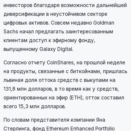
инвесторов благодаря возможности дальнейшей
диверсификации в неустойчивом секторе
цифровых активов. Совсем недавно Goldman
Sachs начал предлагать заинтересованным
клиентам доступ к эфирному фонду,
выпущенному Galaxy Digital.
Согласно отчету CoinShares, на прошлой неделе
на продукты, связанные с биткойнами, пришлась
львиная доля оттока средств с выкупами на
131,8 млн долларов, в то время как у средств,
ориентированных на эфир (ETH), отток составил
всего 15,3 млн долларов.
По словам представителя компании Яна
Стерлинга, фонд Ethereum Enhanced Portfolio