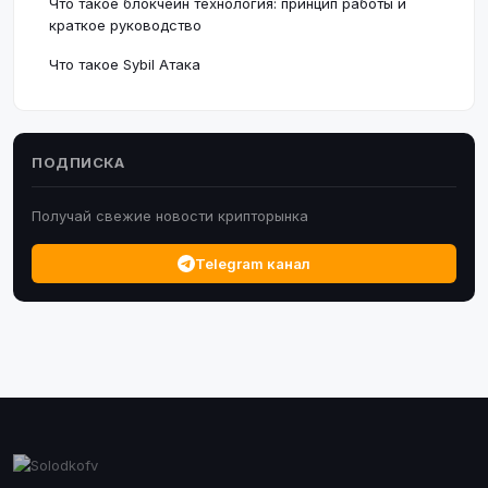
Что такое блокчейн технология: принцип работы и
краткое руководство
Что такое Sybil Атака
ПОДПИСКА
Получай свежие новости крипторынка
Telegram канал