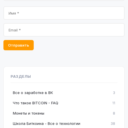
Отправить
РАЗДЕЛЫ
Все о заработке в ВК
3
Что такое BITCOIN - FAQ
11
Монеты и токены
8
Школа Биткоина - Все о технологии
38