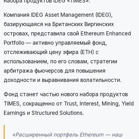
набора продуктов IDEG «TIMES».
Компания IDEG Asset Management (IDEG),
базирующаяся на Британских Виргинских
островах, представила свой Ethereum Enhanced
Portfolio — активно управляемый фонд,
отслеживающий цену эфира (ETH) с
использованием, по его словам, стратегии
арбитража фьючерсов для повышения
доходности и выравнивания волатильности.
Фонд станет частью нового набора продуктов
TIMES, сокращенно от Trust, Interest, Mining, Yield
Earnings и Structured Solutions.
«Расширенный портфель Ethereum — наш