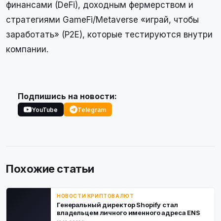
финансами (DeFi), доходным фермерством и
стратегиями GameFi/Metaverse «играй, чтобы
заработать» (P2E), которые тестируются внутри
компании.
Подпишись на новости:
YouTube
Telegram
Похожие статьи
НОВОСТИ КРИПТОВАЛЮТ
Генеральный директор Shopify стал
владельцем личного именного адреса ENS