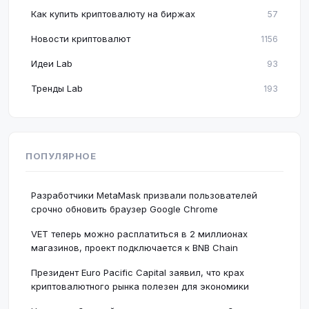
Как купить криптовалюту на биржах
57
Новости криптовалют
1156
Идеи Lab
93
Тренды Lab
193
ПОПУЛЯРНОЕ
Разработчики MetaMask призвали пользователей
срочно обновить браузер Google Chrome
VET теперь можно расплатиться в 2 миллионах
магазинов, проект подключается к BNB Chain
Президент Euro Pacific Capital заявил, что крах
криптовалютного рынка полезен для экономики