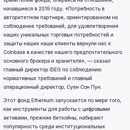
хранителем фонда, опираясь на отношения,
начавшиеся в 2019 году. «Потребность в
авторитетном партнере, ориентированном на
соблюдение требований, для удовлетворения
наших уникальных торговых потребностей и
защиты наших наши клиенты вернули нас к
Coinbase в качестве нашего предпочтительного
основного брокера и хранителя», — сказал
главный директор IDEG по соблюдению
нормативных требований и главный
операционный директор, Суен Сон Пун.
Этот фонд Ethereum запускается по мере того,
как инструменты для работы с цифровыми
активами, прежние биткойны, набирают
популярность среди институциональных