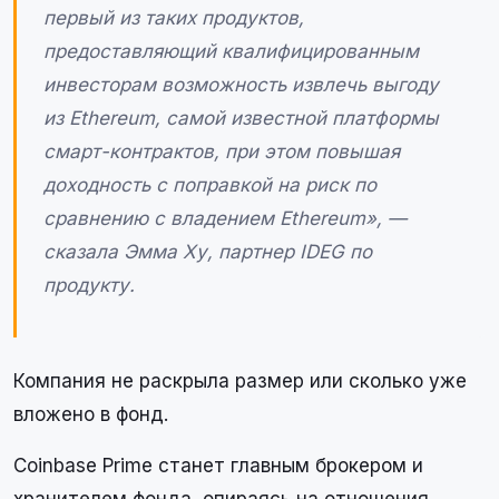
первый из таких продуктов,
предоставляющий квалифицированным
инвесторам возможность извлечь выгоду
из Ethereum, самой известной платформы
смарт-контрактов, при этом повышая
доходность с поправкой на риск по
сравнению с владением Ethereum», —
сказала Эмма Ху, партнер IDEG по
продукту.
Компания не раскрыла размер или сколько уже
вложено в фонд.
Coinbase Prime станет главным брокером и