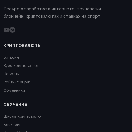
Ресурс о заработке в интернете, технологии
блокчейн, криптовалютах и ставках на спорт.
КРИПТОВАЛЮТЫ
Биткоин
Курс криптовалют
Новости
Рейтинг бирж
Обменники
ОБУЧЕНИЕ
Школа криптовалют
Блокчейн