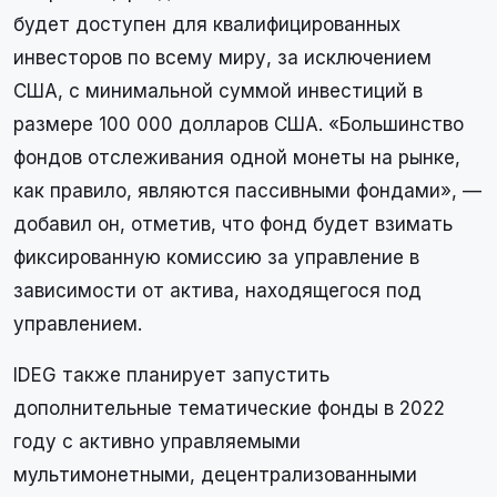
будет доступен для квалифицированных
инвесторов по всему миру, за исключением
США, с минимальной суммой инвестиций в
размере 100 000 долларов США. «Большинство
фондов отслеживания одной монеты на рынке,
как правило, являются пассивными фондами», —
добавил он, отметив, что фонд будет взимать
фиксированную комиссию за управление в
зависимости от актива, находящегося под
управлением.
IDEG также планирует запустить
дополнительные тематические фонды в 2022
году с активно управляемыми
мультимонетными, децентрализованными