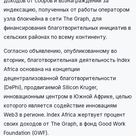
доходов от сборов и вознаграждений за
индексацию, полученных от работы оператором
узла блокчейна в сети The Graph, для
финансирования благотворительных инициатив в
сельских районах по всему континенту.
Согласно объявлению, опубликованному во
вторник, благотворительная деятельность Index
Africa основана на концепции
децентрализованной благотворительности
(DePhi), продвигаемой Silicon Kruger,
инновационным центром в Южной Африке, целью
которого является содействие инновациям
Web3 в регионе. Index Africa жертвует процент
своих доходов от The Graph, в фонд Good Work
Foundation (GWF).