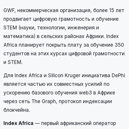
GWF, некоммерческая организация, более 15 лет
продвигает цифровую грамотность и обучение
STEM (науки, технологии, инженерия и
математика) в сельских районах Африки. Index
Africa планирует покрыть плату за обучение 350
студентов на этих курсах цифровой грамотности
и STEM.
Для Index Africa и Silicon Kruger инициатива DePhi
является частью их совместных усилий по
ускорению базового обучения web3 в Африке
через сеть The Graph, протокол индексации
блокчейна.
Index Africa
— первый африканский оператор