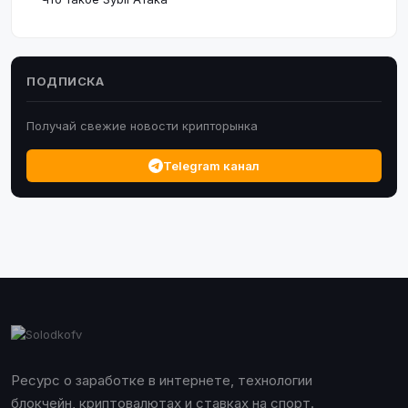
ПОДПИСКА
Получай свежие новости крипторынка
Telegram канал
Ресурс о заработке в интернете, технологии
блокчейн, криптовалютах и ставках на спорт.