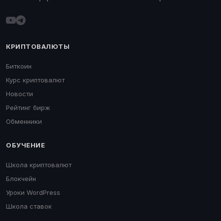
КРИПТОВАЛЮТЫ
Биткоин
Курс криптовалют
Новости
Рейтинг бирж
Обменники
ОБУЧЕНИЕ
Школа криптовалют
Блокчейн
Уроки WordPress
Школа ставок