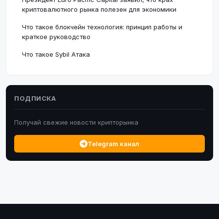
криптовалютного рынка полезен для экономики
Что такое блокчейн технология: принцип работы и
краткое руководство
Что такое Sybil Атака
ПОДПИСКА
Получай свежие новости крипторынка
Telegram канал