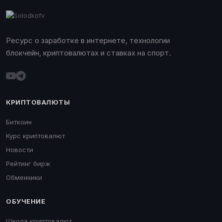
Ресурс о заработке в интернете, технологии
блокчейн, криптовалютах и ставках на спорт.
КРИПТОВАЛЮТЫ
Биткоин
Курс криптовалют
Новости
Рейтинг бирж
Обменники
ОБУЧЕНИЕ
Школа криптовалют