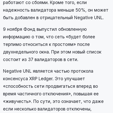
работают со сбоями. Кроме того, если
надежность валидатора меньше 50%, он может
быть добавлен в отрицательный Negative UNL.
9 ноября Фонд выпустил обновленную
информацию о том, что сеть «будет более
терпимо относиться к простоям» после
двухнедельного окна. При этом новый список
состоит из 37 валидаторов в сети.
Negative UNL является частью протокола
консенсуса XRP Ledger. Это улучшает
«способность сети продвигаться вперед во
время частичного отключения», повышая ее
«живучесть». По сути, это означает, что даже
если несколько валидаторов отключены,