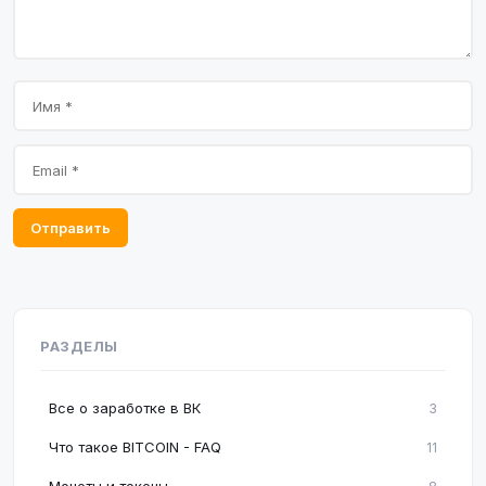
Отправить
РАЗДЕЛЫ
Все о заработке в ВК
3
Что такое BITCOIN - FAQ
11