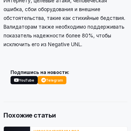
Интернету, целевые атаки, человеческая
ошибка, сбои оборудования и внешние
обстоятельства, такие как стихийные бедствия.
Валидаторам также необходимо поддерживать
показатель надежности более 80%, чтобы
исключить его из Negative UNL.
Подпишись на новости:
YouTube
Telegram
Похожие статьи