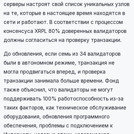
серверы настроят свой список уникальных узлов
на те, которые в настоящее время находятся в
сети и работают. В соответствии с процессом
консенсуса XRPL 80% доверенных валидаторов
должны согласиться на проверку транзакции.
До обновления, если семь из 34 валидаторов
были в автономном режиме, транзакция не
могла продвигаться вперед, и проверка
транзакции занимала больше времени. Фонд
также объяснил, что валидаторы не могут
поддерживать 100% работоспособность из-за
таких факторов, как техническое обслуживание
оборудования, обновления программного
обеспечения, проблемы с подключением к