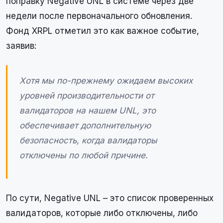
поправку Negative UNL в системе через две
недели после первоначального обновления.
Фонд XRPL отметил это как важное событие,
заявив:
Хотя мы по-прежнему ожидаем высоких
уровней производительности от
валидаторов на нашем UNL, это
обеспечивает дополнительную
безопасность, когда валидаторы
отключены по любой причине.
По сути, Negative UNL – это список проверенных
валидаторов, которые либо отключены, либо