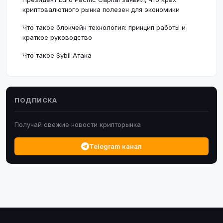
криптовалютного рынка полезен для экономики
Что такое блокчейн технология: принцип работы и
краткое руководство
Что такое Sybil Атака
ПОДПИСКА
Получай свежие новости крипторынка
Telegram канал