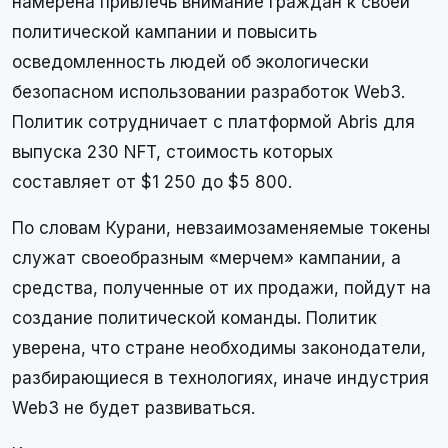
намерена привлечь внимание граждан к своей
политической кампании и повысить
осведомленность людей об экологически
безопасном использовании разработок Web3.
Политик сотрудничает с платформой Abris для
выпуска 230 NFT, стоимость которых
составляет от $1 250 до $5 800.
По словам Курани, невзаимозаменяемые токены
служат своеобразным «мерчем» кампании, а
средства, полученные от их продажи, пойдут на
создание политической команды. Политик
уверена, что стране необходимы законодатели,
разбирающиеся в технологиях, иначе индустрия
Web3 не будет развиваться.