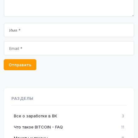
Отправить
РАЗДЕЛЫ
Все о заработке в ВК
3
Что такое BITCOIN - FAQ
11