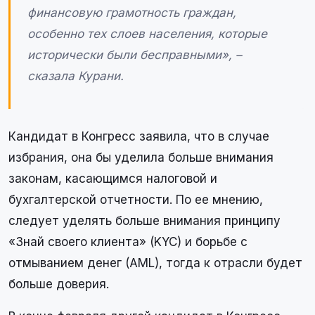
финансовую грамотность граждан,
особенно тех слоев населения, которые
исторически были бесправными», –
сказала Курани.
Кандидат в Конгресс заявила, что в случае
избрания, она бы уделила больше внимания
законам, касающимся налоговой и
бухгалтерской отчетности. По ее мнению,
следует уделять больше внимания принципу
«Знай своего клиента» (KYC) и борьбе с
отмыванием денег (AML), тогда к отрасли будет
больше доверия.