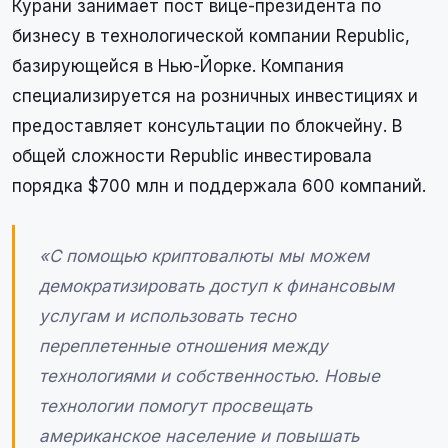
Курани занимает пост вице-президента по
бизнесу в технологической компании Republic,
базирующейся в Нью-Йорке. Компания
специализируется на розничных инвестициях и
предоставляет консультации по блокчейну. В
общей сложности Republic инвестировала
порядка $700 млн и поддержала 600 компаний.
«С помощью криптовалюты мы можем
демократизировать доступ к финансовым
услугам и использовать тесно
переплетенные отношения между
технологиями и собственностью. Новые
технологии помогут просвещать
американское население и повышать