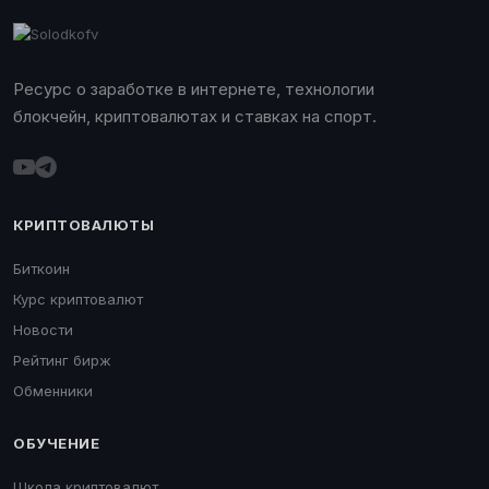
Ресурс о заработке в интернете, технологии
блокчейн, криптовалютах и ставках на спорт.
КРИПТОВАЛЮТЫ
Биткоин
Курс криптовалют
Новости
Рейтинг бирж
Обменники
ОБУЧЕНИЕ
Школа криптовалют