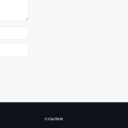
ССЫЛКИ