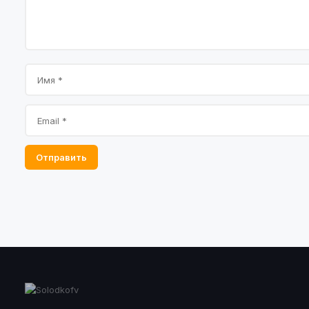
Отправить