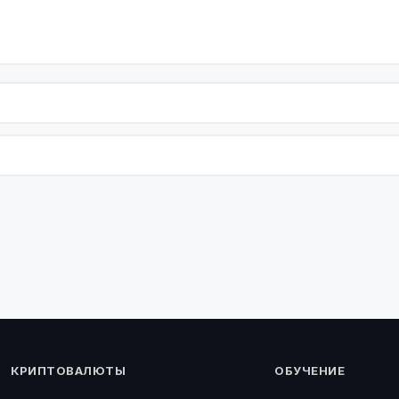
КРИПТОВАЛЮТЫ
ОБУЧЕНИЕ