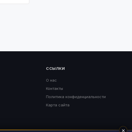
ССЫЛКИ
О нас
Контакты
Политика конфиденциальности
Карта сайта
×