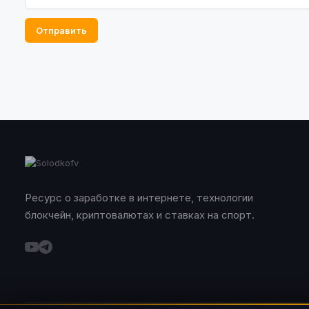
Отправить
Ресурс о заработке в интернете, технологии
блокчейн, криптовалютах и ставках на спорт.