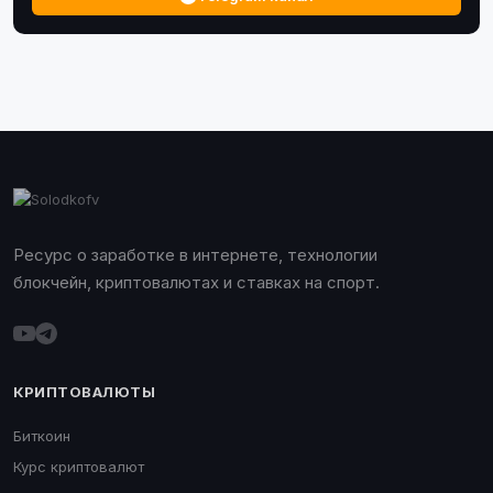
Ресурс о заработке в интернете, технологии
блокчейн, криптовалютах и ставках на спорт.
КРИПТОВАЛЮТЫ
Биткоин
Курс криптовалют