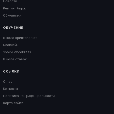
Новости
Рейтинг бирж
Обменники
ОБУЧЕНИЕ
Школа криптовалют
Блокчейн
Уроки WordPress
Школа ставок
ССЫЛКИ
О нас
Контакты
Политика конфиденциальности
Карта сайта