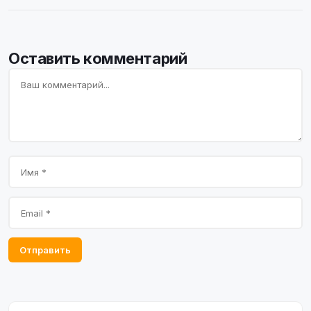
Оставить комментарий
Отправить