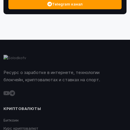
Telegram канал
Ресурс о заработке в интернете, технологии
блокчейн, криптовалютах и ставках на спорт.
КРИПТОВАЛЮТЫ
Биткоин
Курс криптовалют