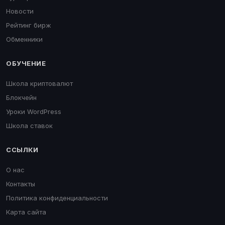
Новости
Рейтинг бирж
Обменники
ОБУЧЕНИЕ
Школа криптовалют
Блокчейн
Уроки WordPress
Школа ставок
ССЫЛКИ
О нас
Контакты
Политика конфиденциальности
Карта сайта