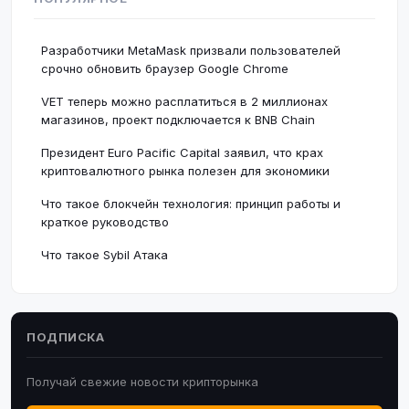
Разработчики MetaMask призвали пользователей
срочно обновить браузер Google Chrome
VET теперь можно расплатиться в 2 миллионах
магазинов, проект подключается к BNB Chain
Президент Euro Pacific Capital заявил, что крах
криптовалютного рынка полезен для экономики
Что такое блокчейн технология: принцип работы и
краткое руководство
Что такое Sybil Атака
ПОДПИСКА
Получай свежие новости крипторынка