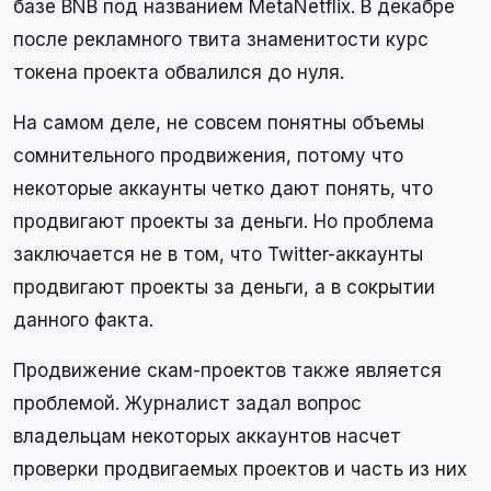
базе BNB под названием MetaNetflix. В декабре
после рекламного твита знаменитости курс
токена проекта обвалился до нуля.
На самом деле, не совсем понятны объемы
сомнительного продвижения, потому что
некоторые аккаунты четко дают понять, что
продвигают проекты за деньги. Но проблема
заключается не в том, что Twitter-аккаунты
продвигают проекты за деньги, а в сокрытии
данного факта.
Продвижение скам-проектов также является
проблемой. Журналист задал вопрос
владельцам некоторых аккаунтов насчет
проверки продвигаемых проектов и часть из них